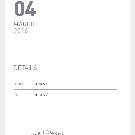
04
MARCH
2016
DÉTAILS
Start:
mars 4
End:
mars 4